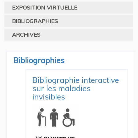
EXPOSITION VIRTUELLE
BIBLIOGRAPHIES
ARCHIVES
Bibliographies
Bibliographie interactive
sur les maladies
invisibles