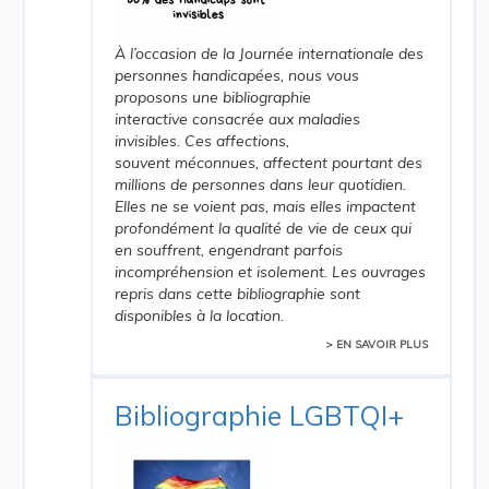
À l’occasion de la Journée internationale des
personnes handicapées, nous vous
proposons une bibliographie
interactive consacrée aux maladies
invisibles. Ces affections,
souvent méconnues, affectent pourtant des
millions de personnes dans leur quotidien.
Elles ne se voient pas, mais elles impactent
profondément la qualité de vie de ceux qui
en souffrent, engendrant parfois
incompréhension et isolement. Les ouvrages
repris dans cette bibliographie sont
disponibles à la location.
> EN SAVOIR PLUS
Bibliographie LGBTQI+