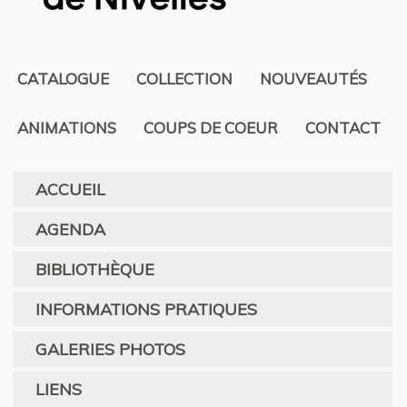
CATALOGUE
COLLECTION
NOUVEAUTÉS
ANIMATIONS
COUPS DE COEUR
CONTACT
ACCUEIL
AGENDA
BIBLIOTHÈQUE
INFORMATIONS PRATIQUES
GALERIES PHOTOS
LIENS