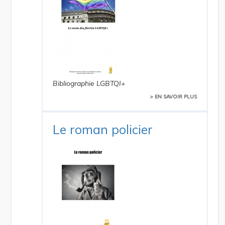
Bibliographie LGBTQI+
> EN SAVOIR PLUS
Le roman policier