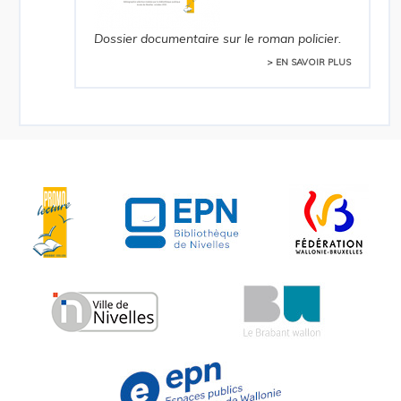
Dossier documentaire sur le roman policier.
> EN SAVOIR PLUS