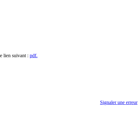
e lien suivant :
pdf.
Signaler une erreur