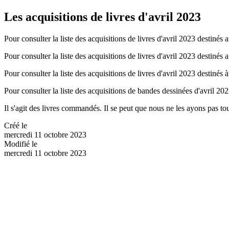
Les acquisitions de livres d'avril 2023
Pour consulter la liste des acquisitions de livres d'avril 2023 destinés a
Pour consulter la liste des acquisitions de livres d'avril 2023 destinés 
Pour consulter la liste des acquisitions de livres d'avril 2023 destinés à
Pour consulter la liste des acquisitions de bandes dessinées d'avril 202
Il s'agit des livres commandés. Il se peut que nous ne les ayons pas to
Créé le
mercredi 11 octobre 2023
Modifié le
mercredi 11 octobre 2023